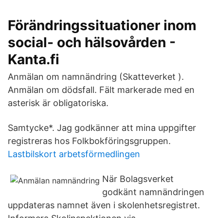
Förändringssituationer inom
social- och hälsovården -
Kanta.fi
Anmälan om namnändring (Skatteverket ).
Anmälan om dödsfall. Fält markerade med en
asterisk är obligatoriska.
Samtycke*. Jag godkänner att mina uppgifter
registreras hos Folkbokföringsgruppen.
Lastbilskort arbetsförmedlingen
När Bolagsverket
godkänt namnändringen
uppdateras namnet även i skolenhetsregistret.