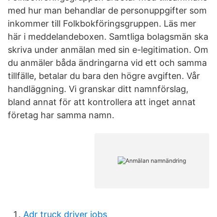
med hur man behandlar de personuppgifter som
inkommer till Folkbokföringsgruppen. Läs mer
här i meddelandeboxen. Samtliga bolagsmän ska
skriva under anmälan med sin e-legitimation. Om
du anmäler båda ändringarna vid ett och samma
tillfälle, betalar du bara den högre avgiften. Vår
handläggning. Vi granskar ditt namnförslag,
bland annat för att kontrollera att inget annat
företag har samma namn.
Adr truck driver jobs