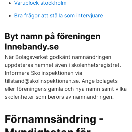
Varuplock stockholm
Bra frågor att ställa som intervjuare
Byt namn på föreningen
Innebandy.se
När Bolagsverket godkänt namnändringen
uppdateras namnet även i skolenhetsregistret.
Informera Skolinspektionen via
tillstand@skolinspektionen.se. Ange bolagets
eller föreningens gamla och nya namn samt vilka
skolenheter som berörs av namnändringen.
Förnamnsändring -