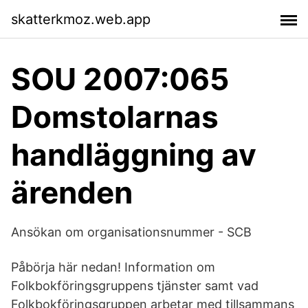
skatterkmoz.web.app
SOU 2007:065
Domstolarnas
handläggning av
ärenden
Ansökan om organisationsnummer - SCB
Påbörja här nedan! Information om
Folkbokföringsgruppens tjänster samt vad
Folkbokföringsgruppen arbetar med tillsammans