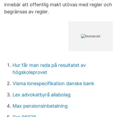
innebär att offentlig makt utövas med regler och
begränsas av regler.
Hur får man reda på resultatet av
högskoleprovet
Visma lonespecifikation danske bank
Lex advokatbyrå allabolag
Max pensionsinbetalning