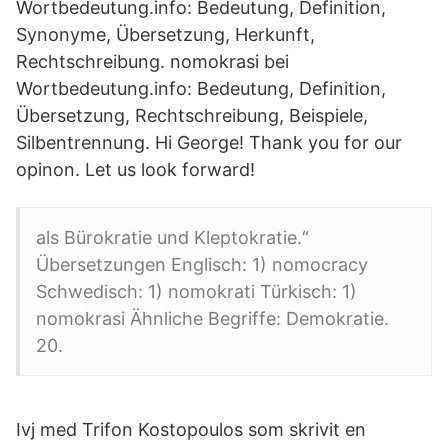
Wortbedeutung.info: Bedeutung, Definition,
Synonyme, Übersetzung, Herkunft,
Rechtschreibung. nomokrasi bei
Wortbedeutung.info: Bedeutung, Definition,
Übersetzung, Rechtschreibung, Beispiele,
Silbentrennung. Hi George! Thank you for our
opinon. Let us look forward!
als Bürokratie und Kleptokratie.“
Übersetzungen Englisch: 1) nomocracy‎
Schwedisch: 1) nomokrati‎ Türkisch: 1)
nomokrasi‎ Ähnliche Begriffe: Demokratie.
20.
Ivj med Trifon Kostopoulos som skrivit en