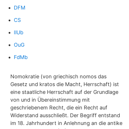
DFM
CS
IlUb
OuG
FdMb
Nomokratie (von griechisch nomos das
Gesetz und kratos die Macht, Herrschaft) ist
eine staatliche Herrschaft auf der Grundlage
von und in Übereinstimmung mit
geschriebenem Recht, die ein Recht auf
Widerstand ausschließt. Der Begriff entstand
im 18. Jahrhundert in Anlehnung an die antike