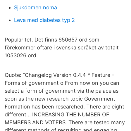
Sjukdomen noma
Leva med diabetes typ 2
Popularitet. Det finns 650657 ord som
förekommer oftare i svenska språket av totalt
1053026 ord.
Quote: “Changelog Version 0.4.4 * Feature -
Forms of government o From now on you can
select a form of government via the palace as
soon as the new research topic Government
Formation has been researched. There are eight
different… INCREASING THE NUMBER OF
MEMBERS AND VOTERS. There are tested many
different methods of recruiting and engaging