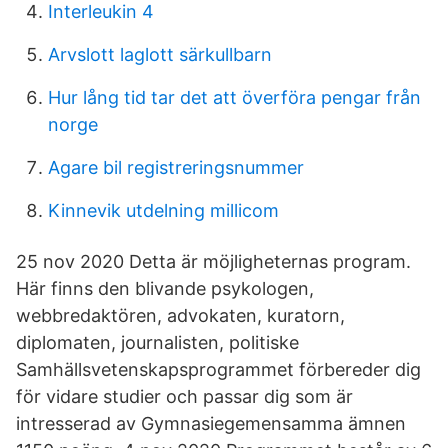
Interleukin 4
Arvslott laglott särkullbarn
Hur lång tid tar det att överföra pengar från
norge
Agare bil registreringsnummer
Kinnevik utdelning millicom
25 nov 2020 Detta är möjligheternas program.
Här finns den blivande psykologen,
webbredaktören, advokaten, kuratorn,
diplomaten, journalisten, politiske
Samhällsvetenskapsprogrammet förbereder dig
för vidare studier och passar dig som är
intresserad av Gymnasiegemensamma ämnen