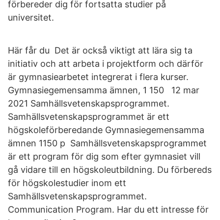
förbereder dig för fortsatta studier på
universitet.
Här får du Det är också viktigt att lära sig ta
initiativ och att arbeta i projektform och därför
är gymnasiearbetet integrerat i flera kurser.
Gymnasiegemensamma ämnen, 1 150 12 mar
2021 Samhällsvetenskapsprogrammet.
Samhällsvetenskapsprogrammet är ett
högskoleförberedande Gymnasiegemensamma
ämnen 1150 p Samhällsvetenskapsprogrammet
är ett program för dig som efter gymnasiet vill
gå vidare till en högskoleutbildning. Du förbereds
för högskolestudier inom ett
Samhällsvetenskapsprogrammet.
Communication Program. Har du ett intresse för