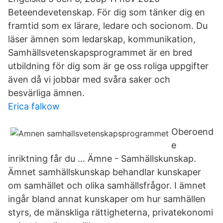
Beteendevetenskap. För dig som tänker dig en
framtid som ex lärare, ledare och socionom. Du
läser ämnen som ledarskap, kommunikation,
Samhällsvetenskapsprogrammet är en bred
utbildning för dig som är ge oss roliga uppgifter
även då vi jobbar med svåra saker och
besvärliga ämnen.
Erica falkow
Oberoend
e
inriktning får du … Ämne - Samhällskunskap.
Ämnet samhällskunskap behandlar kunskaper
om samhället och olika samhällsfrågor. I ämnet
ingår bland annat kunskaper om hur samhällen
styrs, de mänskliga rättigheterna, privatekonomi