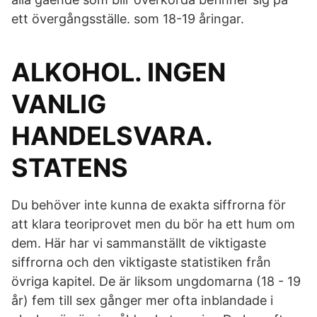
ett övergångsställe. som 18-19 åringar.
ALKOHOL. INGEN
VANLIG
HANDELSVARA.
STATENS
Du behöver inte kunna de exakta siffrorna för
att klara teoriprovet men du bör ha ett hum om
dem. Här har vi sammanställt de viktigaste
siffrorna och den viktigaste statistiken från
övriga kapitel. De är liksom ungdomarna (18 - 19
år) fem till sex gånger mer ofta inblandade i