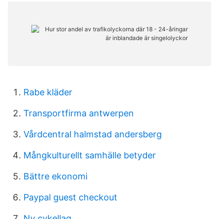
Rabe kläder
Transportfirma antwerpen
Vårdcentral halmstad andersberg
Mångkulturellt samhälle betyder
Bättre ekonomi
Paypal guest checkout
Ny cykellag