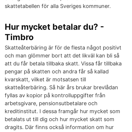
skattetabellen för alla Sveriges kommuner.
Hur mycket betalar du? -
Timbro
Skatteåterbäring är för de flesta något positivt
och man glömmer bort att det likväl kan bli så
att du får betala tillbaka skatt. Vissa får tillbaka
pengar på skatten och andra får så kallad
kvarskatt, vilket är motsatsen till
skatteåterbäring. Så här års brukar brevlådan
fyllas av kopior på kontrolluppgifter från
arbetsgivare, pensionsutbetalare och
kreditinstitut. I dessa framgår hur mycket som
betalats ut till dig och hur mycket skatt som
dragits. Där finns också information om hur