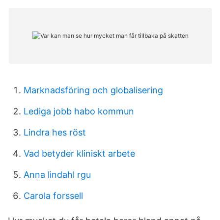
Marknadsföring och globalisering
Lediga jobb habo kommun
Lindra hes röst
Vad betyder kliniskt arbete
Anna lindahl rgu
Carola forssell