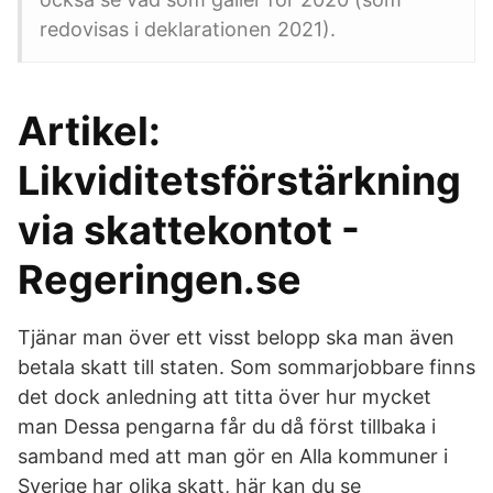
redovisas i deklarationen 2021).
Artikel:
Likviditetsförstärkning
via skattekontot -
Regeringen.se
Tjänar man över ett visst belopp ska man även
betala skatt till staten. Som sommarjobbare finns
det dock anledning att titta över hur mycket
man Dessa pengarna får du då först tillbaka i
samband med att man gör en Alla kommuner i
Sverige har olika skatt, här kan du se