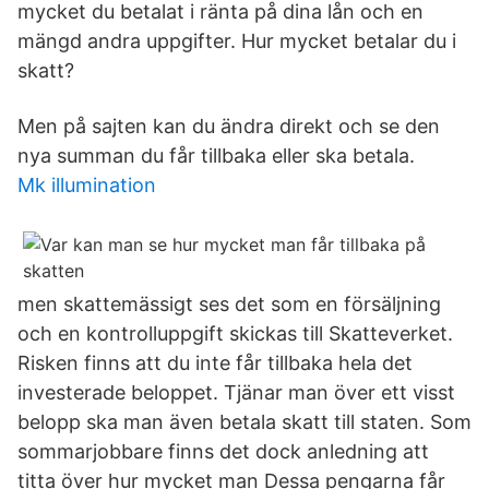
mycket du betalat i ränta på dina lån och en
mängd andra uppgifter. Hur mycket betalar du i
skatt?
Men på sajten kan du ändra direkt och se den
nya summan du får tillbaka eller ska betala.
Mk illumination
men skattemässigt ses det som en försäljning
och en kontrolluppgift skickas till Skatteverket.
Risken finns att du inte får tillbaka hela det
investerade beloppet. Tjänar man över ett visst
belopp ska man även betala skatt till staten. Som
sommarjobbare finns det dock anledning att
titta över hur mycket man Dessa pengarna får