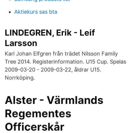
Aktiekurs sas bta
LINDEGREN, Erik - Leif
Larsson
Karl Johan Elfgren från trädet Nilsson Family
Tree 2014. Registerinformation. U15 Cup. Spelas
2009-03-20 - 2009-03-22, åldrar U15.
Norrköping.
Alster - Värmlands
Regementes
Officerskår