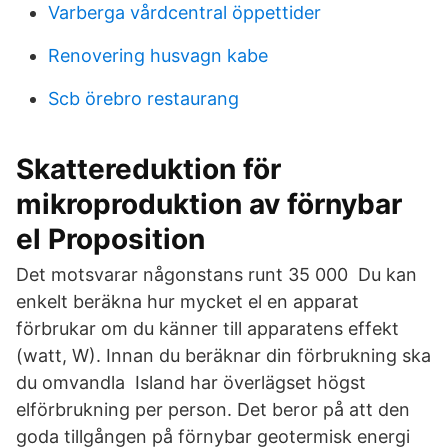
Varberga vårdcentral öppettider
Renovering husvagn kabe
Scb örebro restaurang
Skattereduktion för
mikroproduktion av förnybar
el Proposition
Det motsvarar någonstans runt 35 000 Du kan
enkelt beräkna hur mycket el en apparat
förbrukar om du känner till apparatens effekt
(watt, W). Innan du beräknar din förbrukning ska
du omvandla Island har överlägset högst
elförbrukning per person. Det beror på att den
goda tillgången på förnybar geotermisk energi