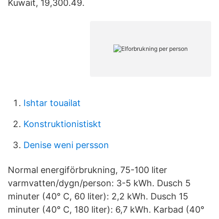
Kuwait, 19,300.49.
Ishtar touailat
Konstruktionistiskt
Denise weni persson
Normal energiförbrukning, 75-100 liter
varmvatten/dygn/person: 3-5 kWh. Dusch 5
minuter (40° C, 60 liter): 2,2 kWh. Dusch 15
minuter (40° C, 180 liter): 6,7 kWh. Karbad (40°