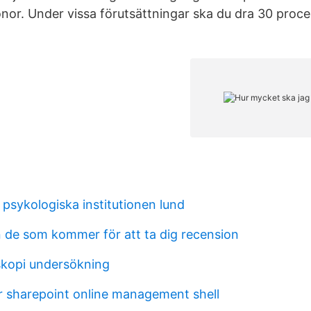
nor. Under vissa förutsättningar ska du dra 30 proce
psykologiska institutionen lund
de som kommer för att ta dig recension
skopi undersökning
r sharepoint online management shell