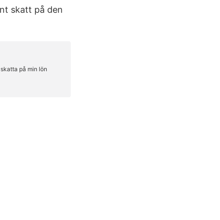
nt skatt på den