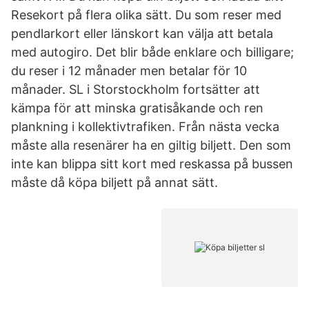
Resekort på flera olika sätt. Du som reser med
pendlarkort eller länskort kan välja att betala
med autogiro. Det blir både enklare och billigare;
du reser i 12 månader men betalar för 10
månader. SL i Storstockholm fortsätter att
kämpa för att minska gratisåkande och ren
plankning i kollektivtrafiken. Från nästa vecka
måste alla resenärer ha en giltig biljett. Den som
inte kan blippa sitt kort med reskassa på bussen
måste då köpa biljett på annat sätt.