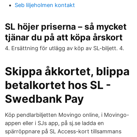
Seb liljeholmen kontakt
SL höjer priserna – så mycket
tjänar du på att köpa årskort
4. Ersättning för utlägg av köp av SL-biljett. 4.
Skippa åkkortet, blippa
betalkortet hos SL -
Swedbank Pay
Köp pendlarbiljetten Movingo online, i Movingo-
appen eller i SJs app, på sj.se ladda en
spärröppnare på SL Access-kort tillsammans